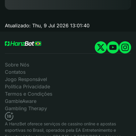
Atualizado:
Thu, 9 Jul 2026 13:01:40
Sobre Nós
Contatos
Jogo Responsável
Política Privacidade
Termos e Condições
GambleAware
Gambling Therapy
A HanzBet oferece serviços de cassino online e apostas
esportivas no Brasil, operados pela EA Entretenimento e