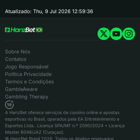
Atualizado:
Thu, 9 Jul 2026 12:59:36
Sobre Nós
Contatos
Jogo Responsável
Política Privacidade
Termos e Condições
GambleAware
Gambling Therapy
A HanzBet oferece serviços de cassino online e apostas
esportivas no Brasil, operados pela EA Entretenimento e
Esportes Ltda.. Licença SPA/MF n.º 2090/2024 + Licença
Master 8048/JAZ (Curaçao).
© HanzBet Brasil 2026. Todos os direitos reservados.